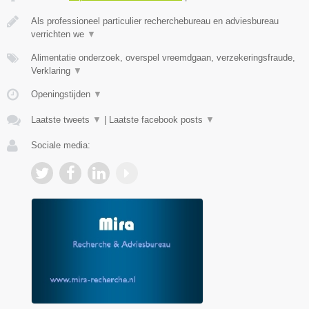
Als professioneel particulier recherchebureau en adviesbureau
verrichten we
▼
Alimentatie onderzoek, overspel vreemdgaan, verzekeringsfraude,
Verklaring
▼
Openingstijden
▼
Laatste tweets
▼
|
Laatste facebook posts
▼
Sociale media: