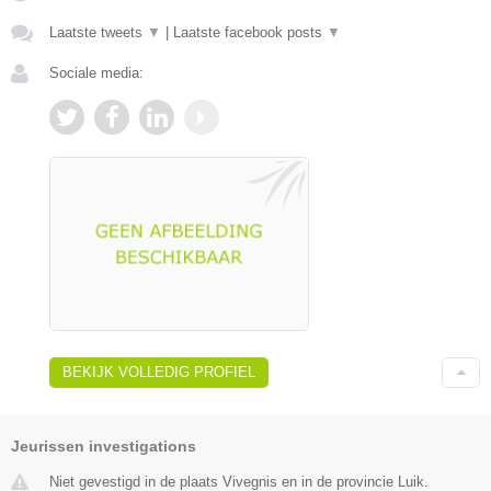
Laatste tweets
▼
|
Laatste facebook posts
▼
Sociale media:
BEKIJK VOLLEDIG PROFIEL
Jeurissen investigations
Niet gevestigd in de plaats Vivegnis en in de provincie Luik.