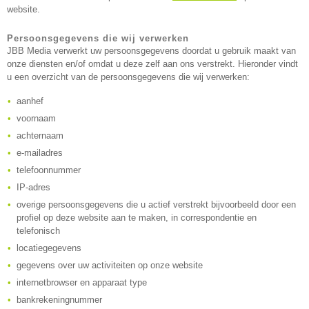
website.
Persoonsgegevens die wij verwerken
JBB Media verwerkt uw persoonsgegevens doordat u gebruik maakt van
onze diensten en/of omdat u deze zelf aan ons verstrekt. Hieronder vindt
u een overzicht van de persoonsgegevens die wij verwerken:
aanhef
voornaam
achternaam
e-mailadres
telefoonnummer
IP-adres
overige persoonsgegevens die u actief verstrekt bijvoorbeeld door een
profiel op deze website aan te maken, in correspondentie en
telefonisch
locatiegegevens
gegevens over uw activiteiten op onze website
internetbrowser en apparaat type
bankrekeningnummer