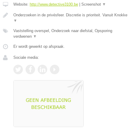
Website:
http://www.detective3100.be
|
Screenshot
▼
Onderzoeken in de privésfeer. Discretie is prioriteit. Vanuit Knokke
▼
Vaststelling overspel, Onderzoek naar diefstal, Opsporing
verdwenen
▼
Er wordt gewerkt op afspraak.
Sociale media: