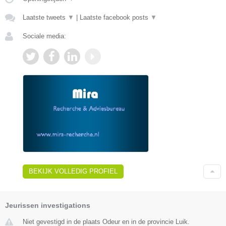
Laatste tweets
▼
|
Laatste facebook posts
▼
Sociale media:
BEKIJK VOLLEDIG PROFIEL
Jeurissen investigations
Niet gevestigd in de plaats Odeur en in de provincie Luik.