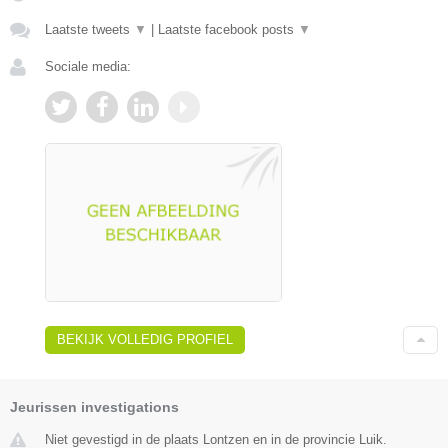
Laatste tweets
▼
|
Laatste facebook posts
▼
Sociale media:
BEKIJK VOLLEDIG PROFIEL
Jeurissen investigations
Niet gevestigd in de plaats Lontzen en in de provincie Luik.