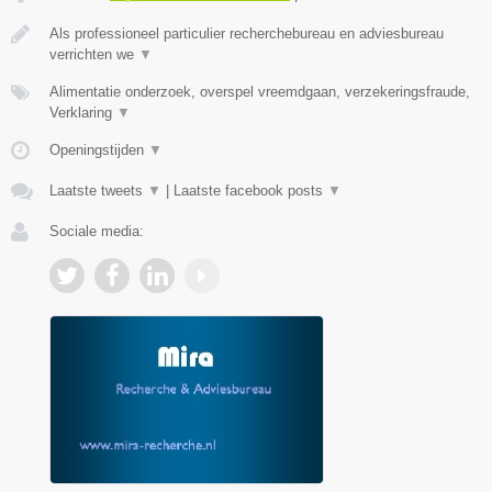
Als professioneel particulier recherchebureau en adviesbureau
verrichten we
▼
Alimentatie onderzoek, overspel vreemdgaan, verzekeringsfraude,
Verklaring
▼
Openingstijden
▼
Laatste tweets
▼
|
Laatste facebook posts
▼
Sociale media: