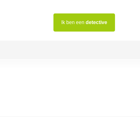
Ik ben een
detective