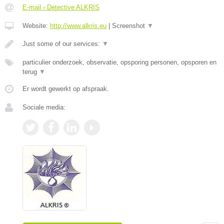
E-mail › Detective ALKRIS
Website:
http://www.alkris.eu
|
Screenshot
▼
Just some of our services:
▼
particulier onderzoek, observatie, opsporing personen, opsporen en
terug
▼
Er wordt gewerkt op afspraak.
Sociale media: