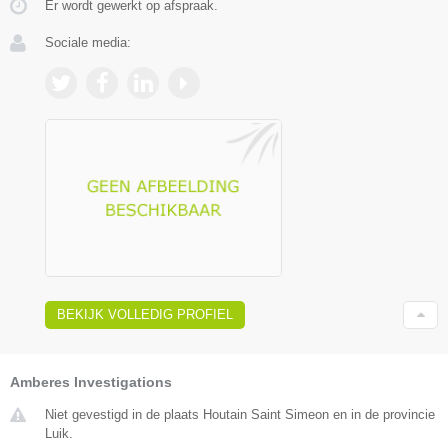
Er wordt gewerkt op afspraak.
Sociale media:
BEKIJK VOLLEDIG PROFIEL
Amberes Investigations
Niet gevestigd in de plaats Houtain Saint Simeon en in de provincie
Luik.