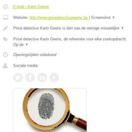
E-mail › Karin Geens
Website:
http://www.privedetectivegeens.be
|
Screenshot
▼
Privé detective Karin Geens is één van de weinige vrouwelijke
▼
Privé detective Karin Geens, dé referentie voor elke zoekopdracht.
Op de
▼
Openingstijden onbekend
Sociale media: