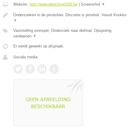
Website:
http://www.detective3100.be
|
Screenshot
▼
Onderzoeken in de privésfeer. Discretie is prioriteit. Vanuit Knokke
▼
Vaststelling overspel, Onderzoek naar diefstal, Opsporing
verdwenen
▼
Er wordt gewerkt op afspraak.
Sociale media: