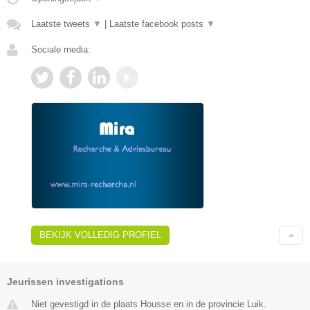
Laatste tweets
▼
|
Laatste facebook posts
▼
Sociale media:
BEKIJK VOLLEDIG PROFIEL
Jeurissen investigations
Niet gevestigd in de plaats Housse en in de provincie Luik.