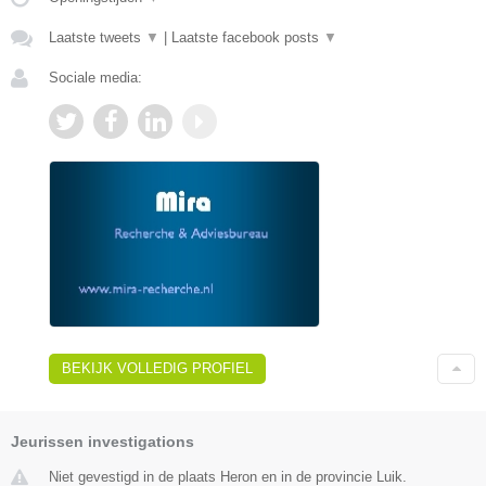
Laatste tweets
▼
|
Laatste facebook posts
▼
Sociale media:
BEKIJK VOLLEDIG PROFIEL
Jeurissen investigations
Niet gevestigd in de plaats Heron en in de provincie Luik.