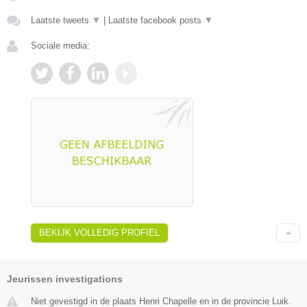
Laatste tweets
▼
|
Laatste facebook posts
▼
Sociale media:
BEKIJK VOLLEDIG PROFIEL
Jeurissen investigations
Niet gevestigd in de plaats Henri Chapelle en in de provincie Luik.