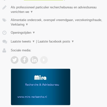
Als professioneel particulier recherchebureau en adviesbureau
verrichten we
▼
Alimentatie onderzoek, overspel vreemdgaan, verzekeringsfraude,
Verklaring
▼
Openingstijden
▼
Laatste tweets
▼
|
Laatste facebook posts
▼
Sociale media: