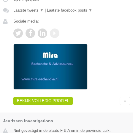
Laatste tweets
▼
|
Laatste facebook posts
▼
Sociale media:
BEKIJK VOLLEDIG PROFIEL
Jeurissen investigations
Niet gevestigd in de plaats F B A en in de provincie Luik.