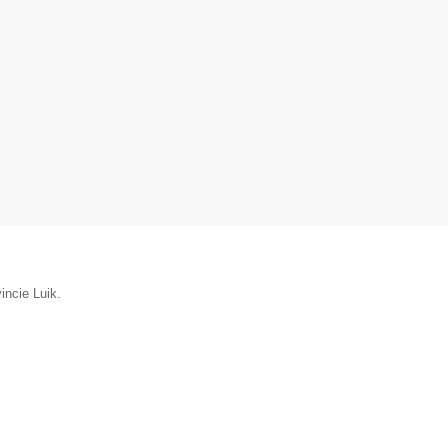
incie Luik.