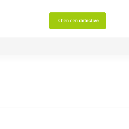
Ik ben een
detective