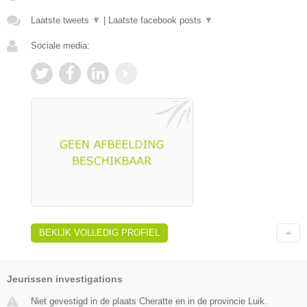
Laatste tweets
▼
|
Laatste facebook posts
▼
Sociale media:
BEKIJK VOLLEDIG PROFIEL
Jeurissen investigations
Niet gevestigd in de plaats Cheratte en in de provincie Luik.