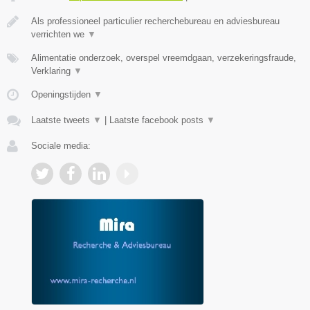
Als professioneel particulier recherchebureau en adviesbureau
verrichten we
▼
Alimentatie onderzoek, overspel vreemdgaan, verzekeringsfraude,
Verklaring
▼
Openingstijden
▼
Laatste tweets
▼
|
Laatste facebook posts
▼
Sociale media: