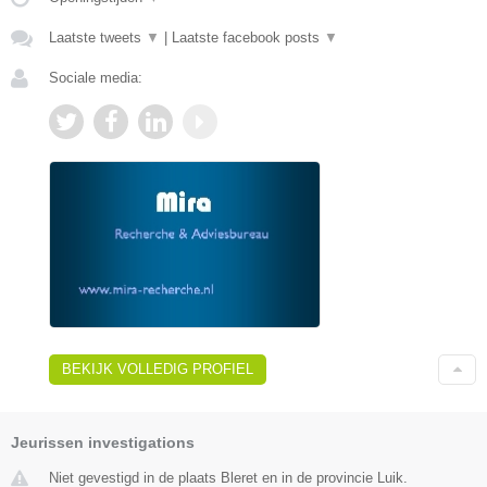
Laatste tweets
▼
|
Laatste facebook posts
▼
Sociale media:
BEKIJK VOLLEDIG PROFIEL
Jeurissen investigations
Niet gevestigd in de plaats Bleret en in de provincie Luik.