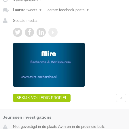
Laatste tweets
▼
|
Laatste facebook posts
▼
Sociale media:
BEKIJK VOLLEDIG PROFIEL
Jeurissen investigations
Niet gevestigd in de plaats Avin en in de provincie Luik.