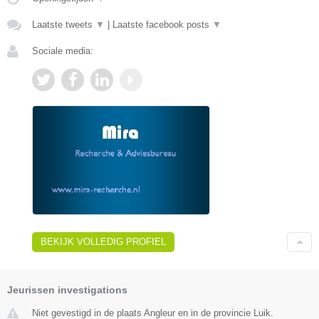
Laatste tweets
▼
|
Laatste facebook posts
▼
Sociale media:
BEKIJK VOLLEDIG PROFIEL
Jeurissen investigations
Niet gevestigd in de plaats Angleur en in de provincie Luik.