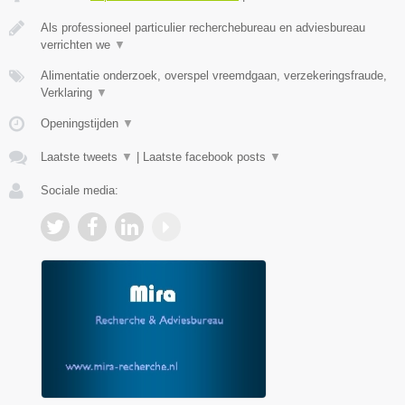
Als professioneel particulier recherchebureau en adviesbureau
verrichten we
▼
Alimentatie onderzoek, overspel vreemdgaan, verzekeringsfraude,
Verklaring
▼
Openingstijden
▼
Laatste tweets
▼
|
Laatste facebook posts
▼
Sociale media: