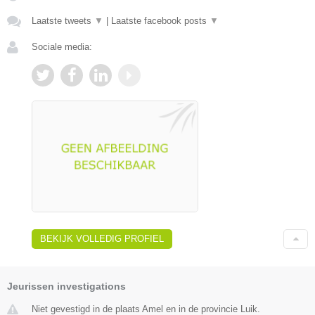
Laatste tweets
▼
|
Laatste facebook posts
▼
Sociale media:
BEKIJK VOLLEDIG PROFIEL
Jeurissen investigations
Niet gevestigd in de plaats Amel en in de provincie Luik.