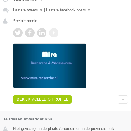
Laatste tweets
▼
|
Laatste facebook posts
▼
Sociale media:
BEKIJK VOLLEDIG PROFIEL
Jeurissen investigations
Niet gevestigd in de plaats Ambresin en in de provincie Luik.