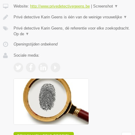
Website:
http://www.privedetectivegeens.be
|
Screenshot
▼
Privé detective Karin Geens is één van de weinige vrouwelijke
▼
Privé detective Karin Geens, dé referentie voor elke zoekopdracht.
Op de
▼
Openingstijden onbekend
Sociale media: