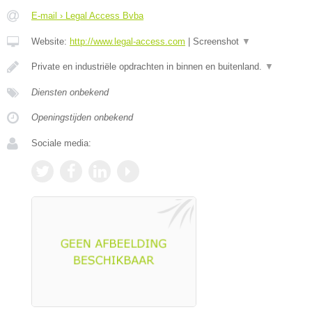
E-mail › Legal Access Bvba
Website:
http://www.legal-access.com
|
Screenshot
▼
Private en industriële opdrachten in binnen en buitenland.
▼
Diensten onbekend
Openingstijden onbekend
Sociale media: