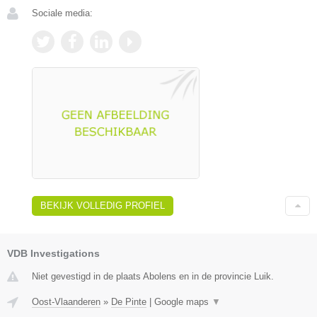
Sociale media:
BEKIJK VOLLEDIG PROFIEL
VDB Investigations
Niet gevestigd in de plaats Abolens en in de provincie Luik.
Oost-Vlaanderen
»
De Pinte
|
Google maps
▼