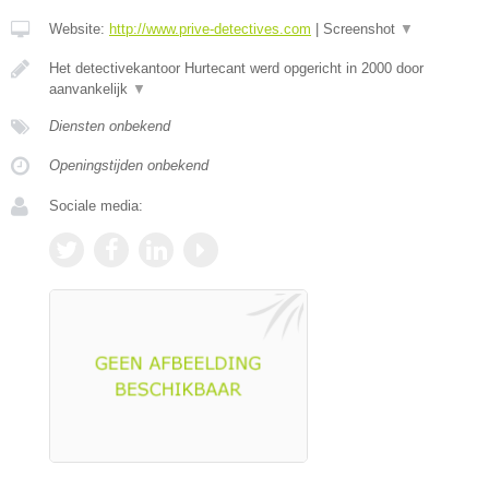
Website:
http://www.prive-detectives.com
|
Screenshot
▼
Het detectivekantoor Hurtecant werd opgericht in 2000 door
aanvankelijk
▼
Diensten onbekend
Openingstijden onbekend
Sociale media: