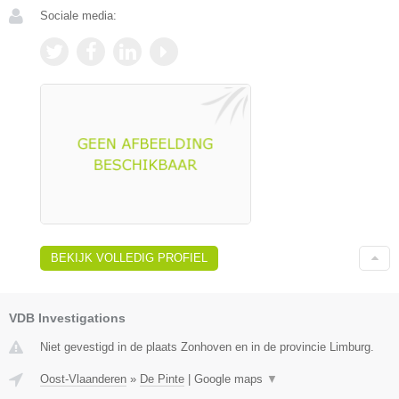
Sociale media:
BEKIJK VOLLEDIG PROFIEL
VDB Investigations
Niet gevestigd in de plaats Zonhoven en in de provincie Limburg.
Oost-Vlaanderen
»
De Pinte
|
Google maps
▼