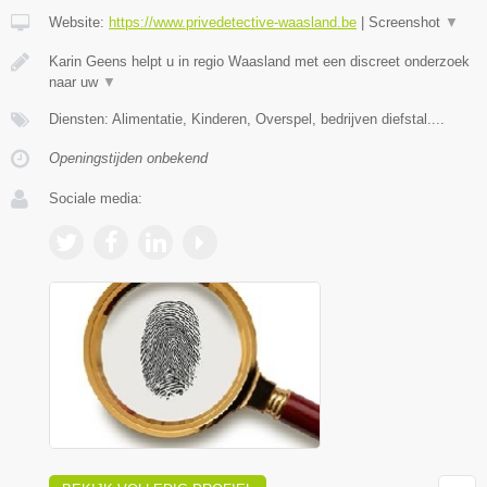
Website:
https://www.privedetective-waasland.be
|
Screenshot
▼
Karin Geens helpt u in regio Waasland met een discreet onderzoek
naar uw
▼
Diensten: Alimentatie, Kinderen, Overspel, bedrijven diefstal....
Openingstijden onbekend
Sociale media: