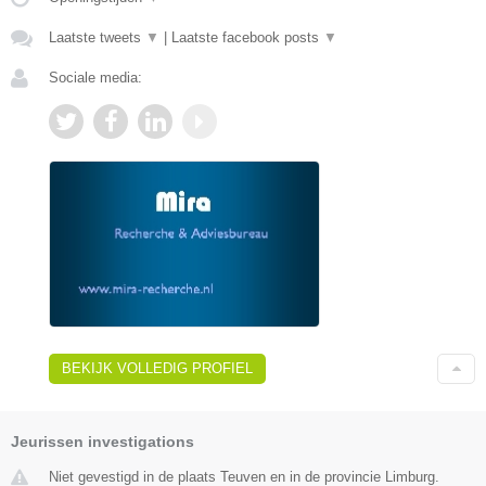
Laatste tweets
▼
|
Laatste facebook posts
▼
Sociale media:
BEKIJK VOLLEDIG PROFIEL
Jeurissen investigations
Niet gevestigd in de plaats Teuven en in de provincie Limburg.