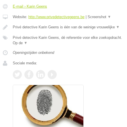
E-mail › Karin Geens
Website:
http://www.privedetectivegeens.be
|
Screenshot
▼
Privé detective Karin Geens is één van de weinige vrouwelijke
▼
Privé detective Karin Geens, dé referentie voor elke zoekopdracht.
Op de
▼
Openingstijden onbekend
Sociale media: