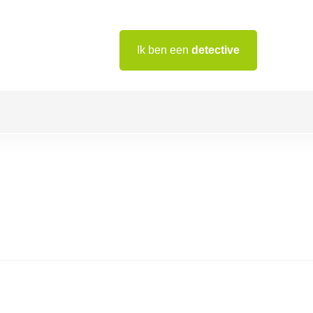
Ik ben een
detective