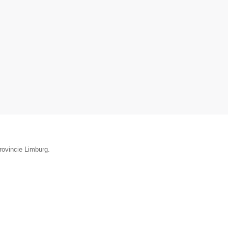
provincie Limburg.