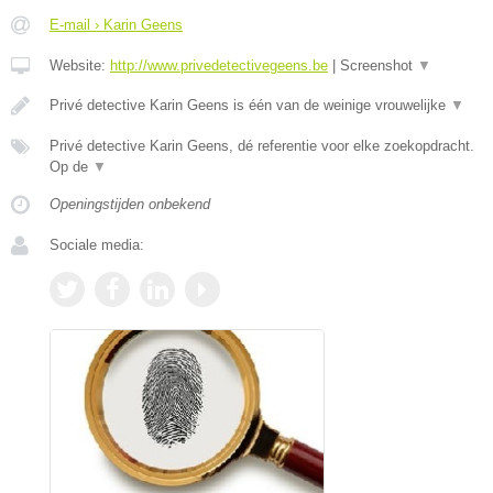
E-mail › Karin Geens
Website:
http://www.privedetectivegeens.be
|
Screenshot
▼
Privé detective Karin Geens is één van de weinige vrouwelijke
▼
Privé detective Karin Geens, dé referentie voor elke zoekopdracht.
Op de
▼
Openingstijden onbekend
Sociale media: