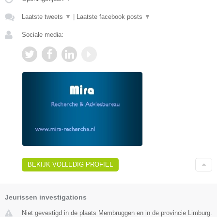
Laatste tweets
▼
|
Laatste facebook posts
▼
Sociale media:
BEKIJK VOLLEDIG PROFIEL
Jeurissen investigations
Niet gevestigd in de plaats Membruggen en in de provincie Limburg.