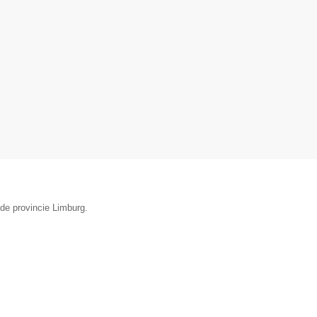
de provincie Limburg.