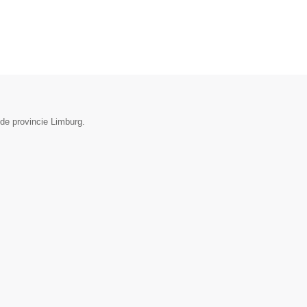
de provincie Limburg.
▼