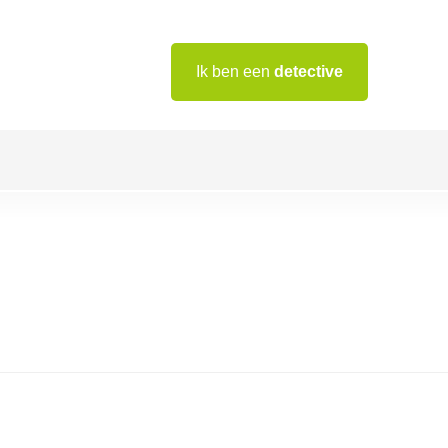
Ik ben een
detective