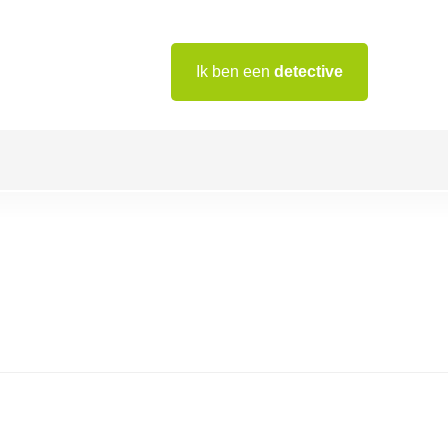
Ik ben een
detective