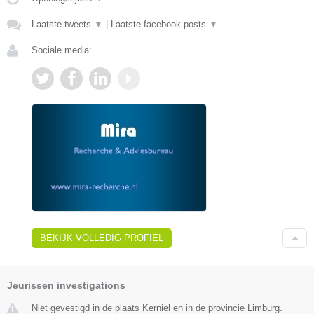
Laatste tweets
▼
|
Laatste facebook posts
▼
Sociale media:
BEKIJK VOLLEDIG PROFIEL
Jeurissen investigations
Niet gevestigd in de plaats Kerniel en in de provincie Limburg.