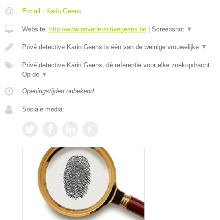
E-mail › Karin Geens
Website:
http://www.privedetectivegeens.be
|
Screenshot
▼
Privé detective Karin Geens is één van de weinige vrouwelijke
▼
Privé detective Karin Geens, dé referentie voor elke zoekopdracht.
Op de
▼
Openingstijden onbekend
Sociale media: