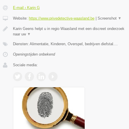
E-mail › Karin G
Website:
https://www.privedetective-waasland.be
|
Screenshot
▼
Karin Geens helpt u in regio Waasland met een discreet onderzoek
naar uw
▼
Diensten: Alimentatie, Kinderen, Overspel, bedrijven diefstal....
Openingstijden onbekend
Sociale media: