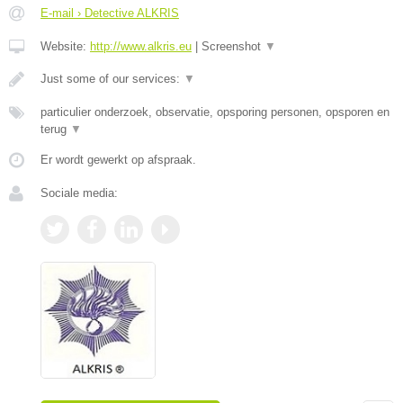
E-mail › Detective ALKRIS
Website:
http://www.alkris.eu
|
Screenshot
▼
Just some of our services:
▼
particulier onderzoek, observatie, opsporing personen, opsporen en
terug
▼
Er wordt gewerkt op afspraak.
Sociale media: