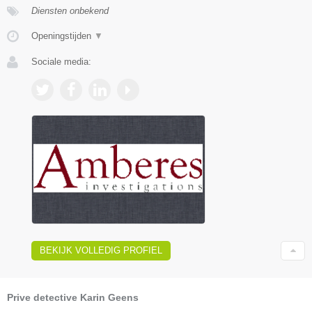
Diensten onbekend
Openingstijden
▼
Sociale media:
BEKIJK VOLLEDIG PROFIEL
Prive detective Karin Geens