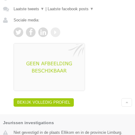
Laatste tweets
▼
|
Laatste facebook posts
▼
Sociale media:
BEKIJK VOLLEDIG PROFIEL
Jeurissen investigations
Niet gevestigd in de plaats Ellikom en in de provincie Limburg.