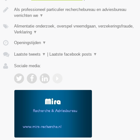
Als professioneel particulier recherchebureau en adviesbureau
verrichten we
▼
Alimentatie onderzoek, overspel vreemdgaan, verzekeringsfraude,
Verklaring
▼
Openingstijden
▼
Laatste tweets
▼
|
Laatste facebook posts
▼
Sociale media: