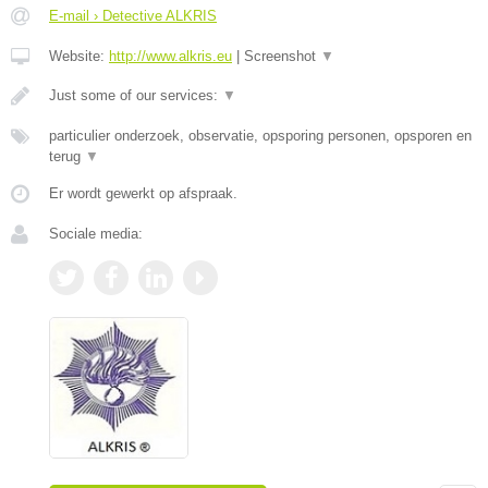
E-mail › Detective ALKRIS
Website:
http://www.alkris.eu
|
Screenshot
▼
Just some of our services:
▼
particulier onderzoek, observatie, opsporing personen, opsporen en
terug
▼
Er wordt gewerkt op afspraak.
Sociale media: