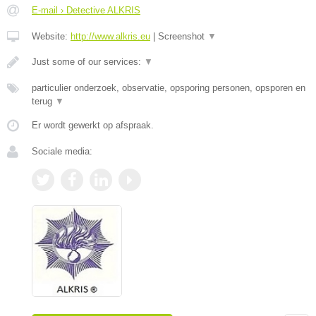
E-mail › Detective ALKRIS
Website:
http://www.alkris.eu
|
Screenshot
▼
Just some of our services:
▼
particulier onderzoek, observatie, opsporing personen, opsporen en
terug
▼
Er wordt gewerkt op afspraak.
Sociale media: