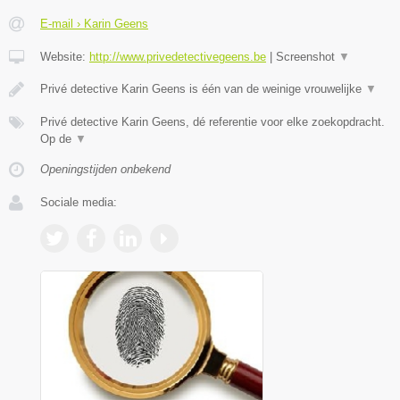
E-mail › Karin Geens
Website:
http://www.privedetectivegeens.be
|
Screenshot
▼
Privé detective Karin Geens is één van de weinige vrouwelijke
▼
Privé detective Karin Geens, dé referentie voor elke zoekopdracht.
Op de
▼
Openingstijden onbekend
Sociale media: