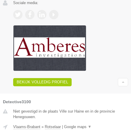
Sociale media:
BEKIJK VOLLEDIG PROFIEL
Detective3100
Niet gevestigd in de plaats Ville sur Haine en in de provincie
Henegouwen.
Vlaams-Brabant
»
Rotselaar
|
Google maps
▼