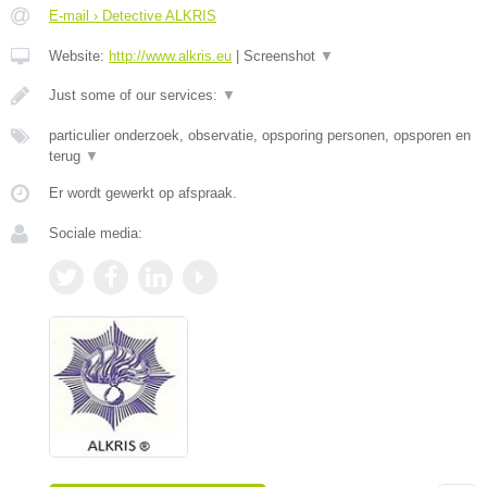
E-mail › Detective ALKRIS
Website:
http://www.alkris.eu
|
Screenshot
▼
Just some of our services:
▼
particulier onderzoek, observatie, opsporing personen, opsporen en
terug
▼
Er wordt gewerkt op afspraak.
Sociale media: