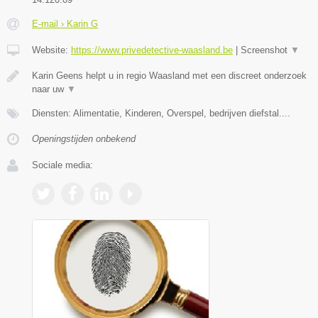
E-mail › Karin G
Website:
https://www.privedetective-waasland.be
|
Screenshot
▼
Karin Geens helpt u in regio Waasland met een discreet onderzoek
naar uw
▼
Diensten: Alimentatie, Kinderen, Overspel, bedrijven diefstal....
Openingstijden onbekend
Sociale media: