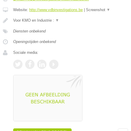
Website:
http://www.vdbinvestigations.be
|
Screenshot
▼
Voor KMO en Industrie :
▼
Diensten onbekend
Openingstijden onbekend
Sociale media: