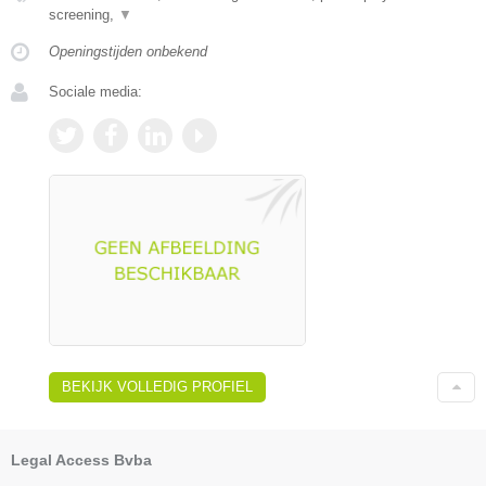
screening,
▼
Openingstijden onbekend
Sociale media:
BEKIJK VOLLEDIG PROFIEL
Legal Access Bvba