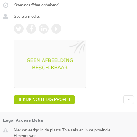
Openingstijden onbekend
Sociale media:
BEKIJK VOLLEDIG PROFIEL
Legal Access Bvba
Niet gevestigd in de plaats Thieulain en in de provincie
Henegouwen.