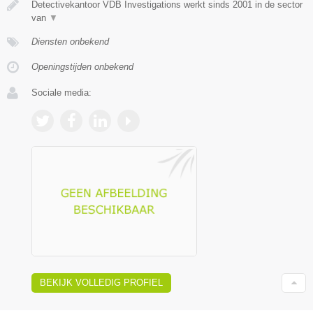
Detectivekantoor VDB Investigations werkt sinds 2001 in de sector
van
▼
Diensten onbekend
Openingstijden onbekend
Sociale media:
BEKIJK VOLLEDIG PROFIEL