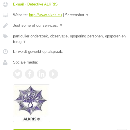
E-mail › Detective ALKRIS
Website:
http://www.alkris.eu
|
Screenshot
▼
Just some of our services:
▼
particulier onderzoek, observatie, opsporing personen, opsporen en
terug
▼
Er wordt gewerkt op afspraak.
Sociale media: