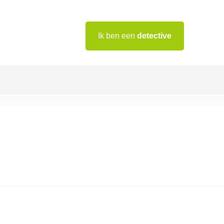
Ik ben een
detective