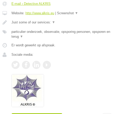
E-mail › Detective ALKRIS
Website:
http://www.alkris.eu
|
Screenshot
▼
Just some of our services:
▼
particulier onderzoek, observatie, opsporing personen, opsporen en
terug
▼
Er wordt gewerkt op afspraak.
Sociale media: