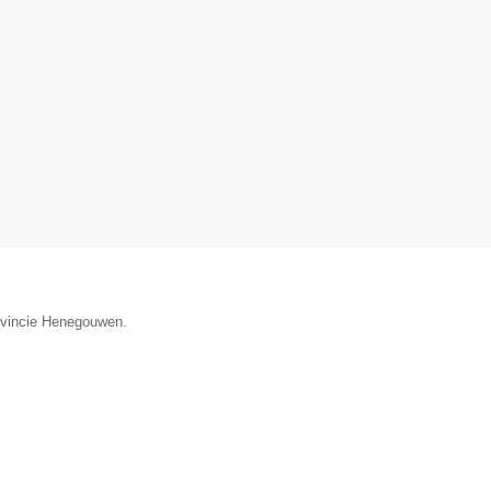
rovincie Henegouwen.