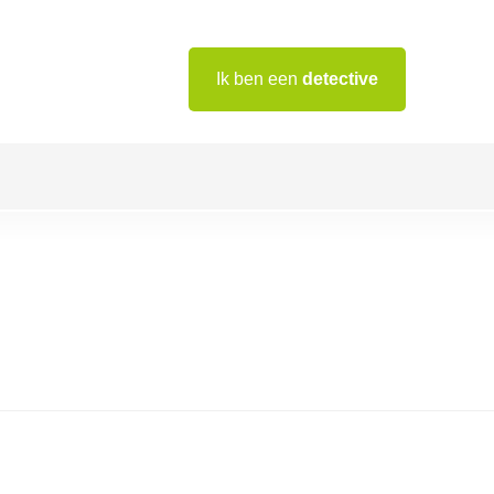
Ik ben een
detective