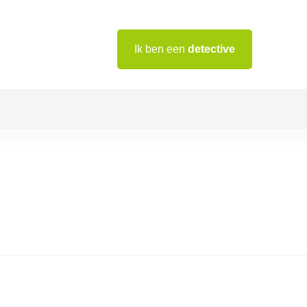
Ik ben een
detective