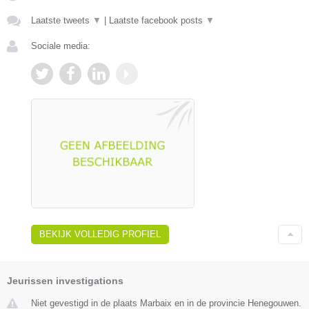
Laatste tweets
▼
|
Laatste facebook posts
▼
Sociale media:
BEKIJK VOLLEDIG PROFIEL
Jeurissen investigations
Niet gevestigd in de plaats Marbaix en in de provincie Henegouwen.