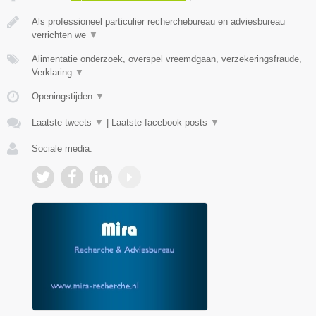
Als professioneel particulier recherchebureau en adviesbureau
verrichten we
▼
Alimentatie onderzoek, overspel vreemdgaan, verzekeringsfraude,
Verklaring
▼
Openingstijden
▼
Laatste tweets
▼
|
Laatste facebook posts
▼
Sociale media: