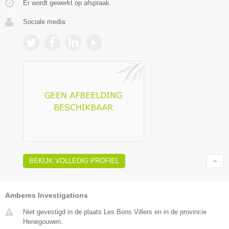
Er wordt gewerkt op afspraak.
Sociale media:
BEKIJK VOLLEDIG PROFIEL
Amberes Investigations
Niet gevestigd in de plaats Les Bons Villers en in de provincie
Henegouwen.