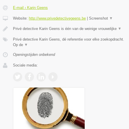
E-mail › Karin Geens
Website:
http://www.privedetectivegeens.be
|
Screenshot
▼
Privé detective Karin Geens is één van de weinige vrouwelijke
▼
Privé detective Karin Geens, dé referentie voor elke zoekopdracht.
Op de
▼
Openingstijden onbekend
Sociale media: