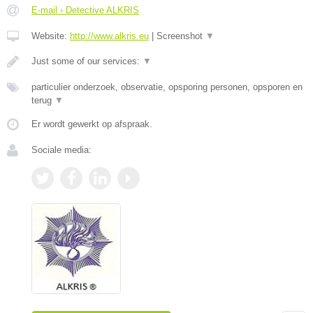
E-mail › Detective ALKRIS
Website:
http://www.alkris.eu
|
Screenshot
▼
Just some of our services:
▼
particulier onderzoek, observatie, opsporing personen, opsporen en
terug
▼
Er wordt gewerkt op afspraak.
Sociale media: