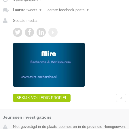
Laatste tweets
▼
|
Laatste facebook posts
▼
Sociale media:
BEKIJK VOLLEDIG PROFIEL
Jeurissen investigations
Niet gevestigd in de plaats Leernes en in de provincie Henegouwen.