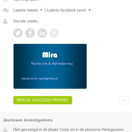
Laatste tweets
▼
|
Laatste facebook posts
▼
Sociale media:
BEKIJK VOLLEDIG PROFIEL
Jeurissen investigations
Niet gevestigd in de plaats Graty en in de provincie Henegouwen.