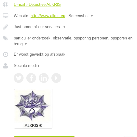
E-mail › Detective ALKRIS
Website:
http://www.alkris.eu
|
Screenshot
▼
Just some of our services:
▼
particulier onderzoek, observatie, opsporing personen, opsporen en
terug
▼
Er wordt gewerkt op afspraak.
Sociale media: