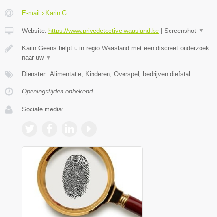
E-mail › Karin G
Website:
https://www.privedetective-waasland.be
|
Screenshot
▼
Karin Geens helpt u in regio Waasland met een discreet onderzoek
naar uw
▼
Diensten: Alimentatie, Kinderen, Overspel, bedrijven diefstal....
Openingstijden onbekend
Sociale media: