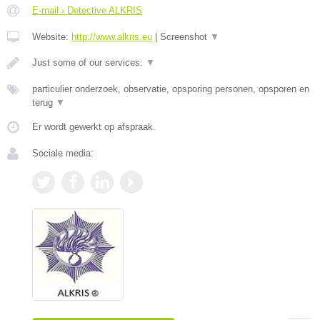
E-mail › Detective ALKRIS
Website:
http://www.alkris.eu
|
Screenshot
▼
Just some of our services:
▼
particulier onderzoek, observatie, opsporing personen, opsporen en
terug
▼
Er wordt gewerkt op afspraak.
Sociale media: