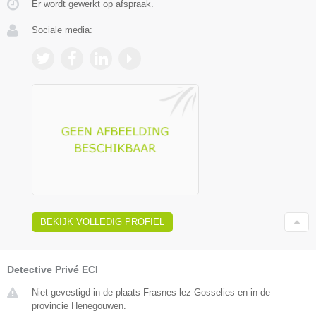
Er wordt gewerkt op afspraak.
Sociale media:
BEKIJK VOLLEDIG PROFIEL
Detective Privé ECI
Niet gevestigd in de plaats Frasnes lez Gosselies en in de
provincie Henegouwen.