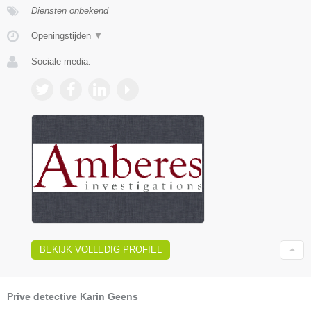
Diensten onbekend
Openingstijden
▼
Sociale media:
BEKIJK VOLLEDIG PROFIEL
Prive detective Karin Geens