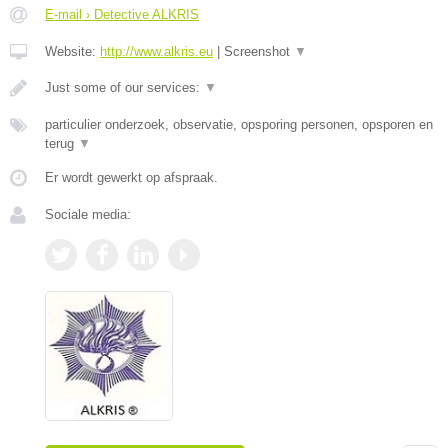
E-mail › Detective ALKRIS
Website:
http://www.alkris.eu
|
Screenshot
▼
Just some of our services:
▼
particulier onderzoek, observatie, opsporing personen, opsporen en
terug
▼
Er wordt gewerkt op afspraak.
Sociale media: