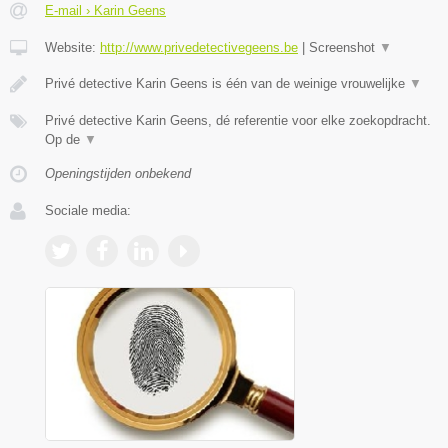
E-mail › Karin Geens
Website:
http://www.privedetectivegeens.be
|
Screenshot
▼
Privé detective Karin Geens is één van de weinige vrouwelijke
▼
Privé detective Karin Geens, dé referentie voor elke zoekopdracht.
Op de
▼
Openingstijden onbekend
Sociale media: