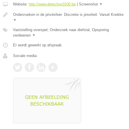
Website:
http://www.detective3100.be
|
Screenshot
▼
Onderzoeken in de privésfeer. Discretie is prioriteit. Vanuit Knokke
▼
Vaststelling overspel, Onderzoek naar diefstal, Opsporing
verdwenen
▼
Er wordt gewerkt op afspraak.
Sociale media: