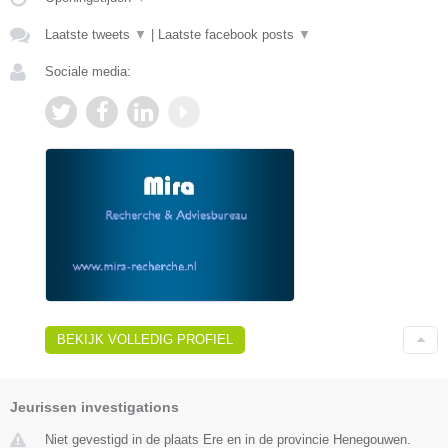
Laatste tweets
▼
|
Laatste facebook posts
▼
Sociale media:
BEKIJK VOLLEDIG PROFIEL
Jeurissen investigations
Niet gevestigd in de plaats Ere en in de provincie Henegouwen.