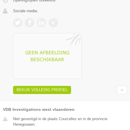
Openingstijden onbekend
Sociale media:
BEKIJK VOLLEDIG PROFIEL
VDB Investigations west vlaanderen
Niet gevestigd in de plaats Courcelles en in de provincie
Henegouwen.