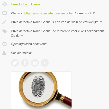
E-mail › Karin Geens
Website:
http://www.privedetectivegeens.be
|
Screenshot
▼
Privé detective Karin Geens is één van de weinige vrouwelijke
▼
Privé detective Karin Geens, dé referentie voor elke zoekopdracht.
Op de
▼
Openingstijden onbekend
Sociale media: