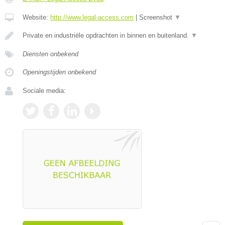
Website:
http://www.legal-access.com
|
Screenshot
▼
Private en industriële opdrachten in binnen en buitenland.
▼
Diensten onbekend
Openingstijden onbekend
Sociale media: