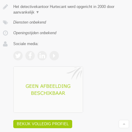
Het detectivekantoor Hurtecant werd opgericht in 2000 door
aanvankelijk
▼
Diensten onbekend
Openingstijden onbekend
Sociale media:
BEKIJK VOLLEDIG PROFIEL