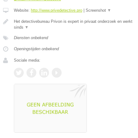
Website:
http://www.privedetective.pro
|
Screenshot
▼
Het detectivebureau Privon is expert in privaat onderzoek en werkt
sinds
▼
Diensten onbekend
Openingstijden onbekend
Sociale media: