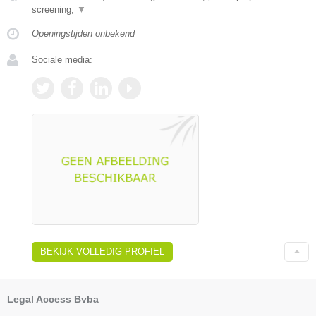
screening,
▼
Openingstijden onbekend
Sociale media:
BEKIJK VOLLEDIG PROFIEL
Legal Access Bvba