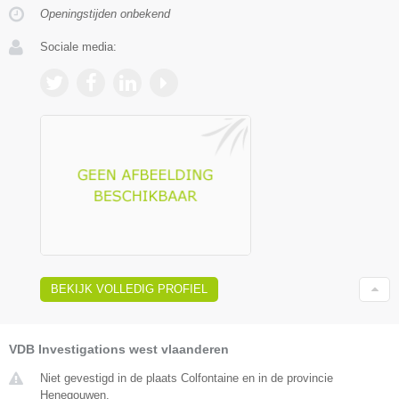
Openingstijden onbekend
Sociale media:
BEKIJK VOLLEDIG PROFIEL
VDB Investigations west vlaanderen
Niet gevestigd in de plaats Colfontaine en in de provincie
Henegouwen.