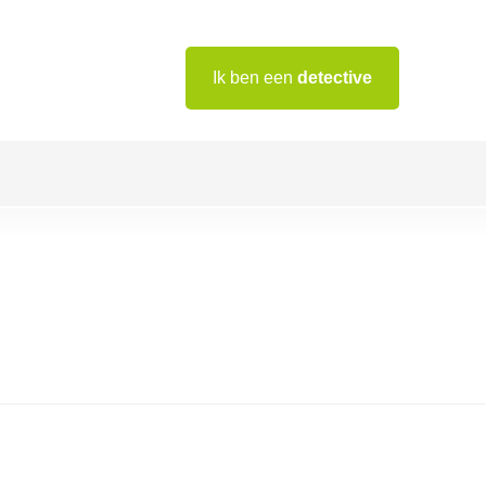
Ik ben een
detective