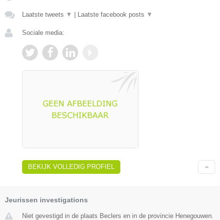
Laatste tweets
▼
|
Laatste facebook posts
▼
Sociale media:
BEKIJK VOLLEDIG PROFIEL
Jeurissen investigations
Niet gevestigd in de plaats Beclers en in de provincie Henegouwen.