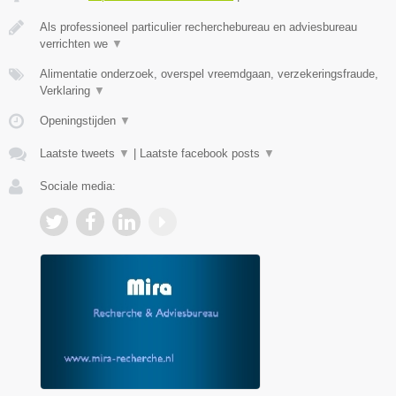
Als professioneel particulier recherchebureau en adviesbureau
verrichten we
▼
Alimentatie onderzoek, overspel vreemdgaan, verzekeringsfraude,
Verklaring
▼
Openingstijden
▼
Laatste tweets
▼
|
Laatste facebook posts
▼
Sociale media: