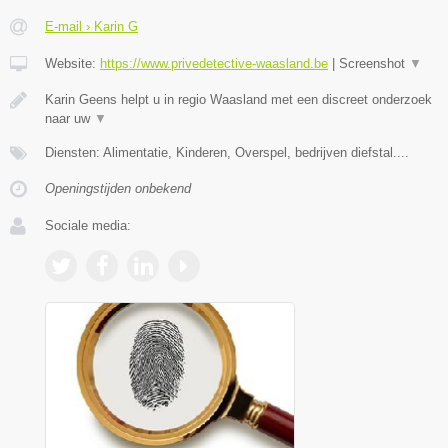
E-mail › Karin G
Website:
https://www.privedetective-waasland.be
|
Screenshot
▼
Karin Geens helpt u in regio Waasland met een discreet onderzoek
naar uw
▼
Diensten: Alimentatie, Kinderen, Overspel, bedrijven diefstal....
Openingstijden onbekend
Sociale media: