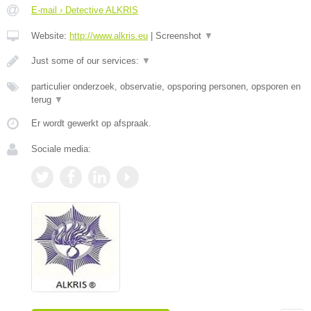
E-mail › Detective ALKRIS
Website:
http://www.alkris.eu
|
Screenshot
▼
Just some of our services:
▼
particulier onderzoek, observatie, opsporing personen, opsporen en
terug
▼
Er wordt gewerkt op afspraak.
Sociale media: